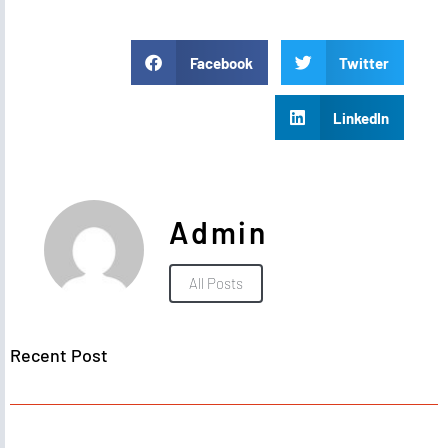
Facebook
Twitter
LinkedIn
Admin
All Posts
Recent Post