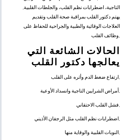
التاجية، اضطرابات نظم القلب، والجلطات القلبية.
يهتم دكتور القلب بمراقبة صحة القلب وتقديم
العلاجات الوقائية والطبية والجراحية للحفاظ على
وظائف القلب.
الحالات الشائعة التي
يعالجها دكتور القلب
ارتفاع ضغط الدم وأثره على القلب.
أمراض الشرايين التاجية وانسداد الأوعية.
فشل القلب الاحتقاني.
اضطرابات نظم القلب مثل الرجفان الأذيني.
النوبات القلبية والوقاية منها.