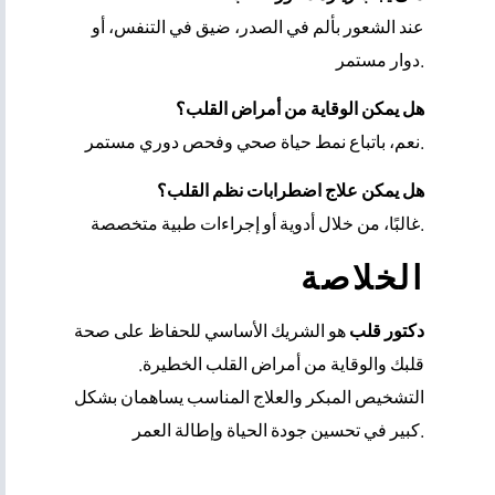
عند الشعور بألم في الصدر، ضيق في التنفس، أو
دوار مستمر.
هل يمكن الوقاية من أمراض القلب؟
نعم، باتباع نمط حياة صحي وفحص دوري مستمر.
هل يمكن علاج اضطرابات نظم القلب؟
غالبًا، من خلال أدوية أو إجراءات طبية متخصصة.
الخلاصة
دكتور قلب
هو الشريك الأساسي للحفاظ على صحة
قلبك والوقاية من أمراض القلب الخطيرة.
التشخيص المبكر والعلاج المناسب يساهمان بشكل
كبير في تحسين جودة الحياة وإطالة العمر.