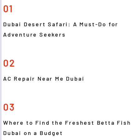
01
Dubai Desert Safari: A Must-Do for
Adventure Seekers
02
AC Repair Near Me Dubai
03
Where to Find the Freshest Betta Fish
Dubai on a Budget