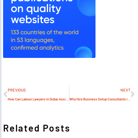
PREVIOUS
NEXT
How Can Labour Lawyers in Dubai Assist with Termination Disputes?
Why Hire Business Setup Consultants in RAK?
Related Posts