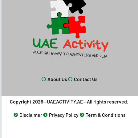
About Us
Contact Us
Copyright 2026 - UAEACTIVITY.AE - All rights reserved.
Disclaimer
Privacy Policy
Term & Conditions