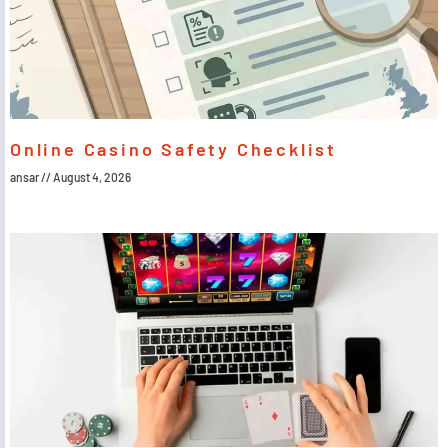
Online Casino Safety Checklist
ansar
August 4, 2026