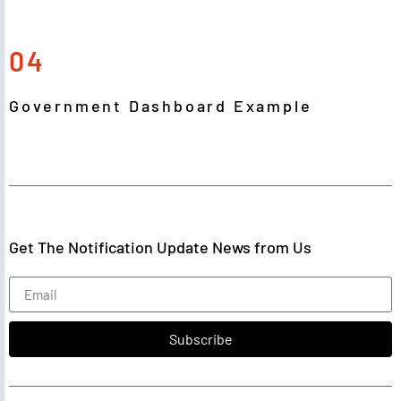
04
Government Dashboard Example
Get The Notification Update News from Us
Subscribe