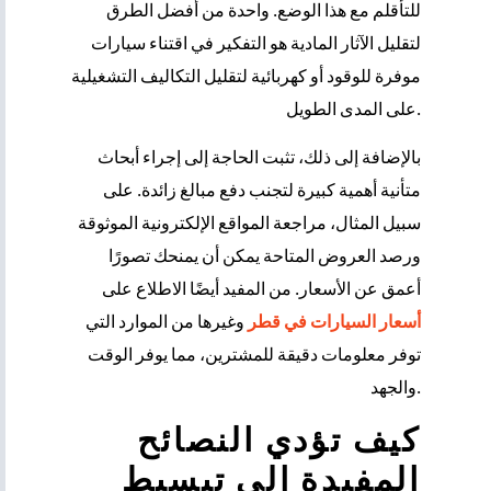
للتأقلم مع هذا الوضع. واحدة من أفضل الطرق
لتقليل الآثار المادية هو التفكير في اقتناء سيارات
موفرة للوقود أو كهربائية لتقليل التكاليف التشغيلية
على المدى الطويل.
بالإضافة إلى ذلك، تثبت الحاجة إلى إجراء أبحاث
متأنية أهمية كبيرة لتجنب دفع مبالغ زائدة. على
سبيل المثال، مراجعة المواقع الإلكترونية الموثوقة
ورصد العروض المتاحة يمكن أن يمنحك تصورًا
أعمق عن الأسعار. من المفيد أيضًا الاطلاع على
أسعار السيارات في قطر
وغيرها من الموارد التي
توفر معلومات دقيقة للمشترين، مما يوفر الوقت
والجهد.
كيف تؤدي النصائح
المفيدة إلى تبسيط