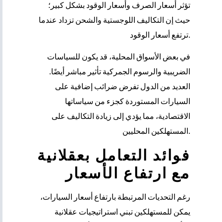
تؤثر أسعار الصرف وأسعار الوقود بشكل كبير؛
حيث إن التكاليف اللوجستية والشحن تزداد عندما
ترتفع أسعار الوقود.
في بعض الأسواق المحلية، قد يكون للسياسات
الضريبية والرسوم الجمركية تأثير مباشر أيضًا.
العديد من الدول تفرض ضرائب إضافية على
السيارات المستوردة كجزء من سياساتها
الاقتصادية، مما يؤدي إلى زيادة التكاليف على
المستهلكين المحليين.
فوائد التعامل بعقلانية
مع ارتفاع الأسعار
رغم التحديات المرتبطة بارتفاع أسعار السيارات،
يمكن للمستهلكين تبني استراتيجيات عقلانية