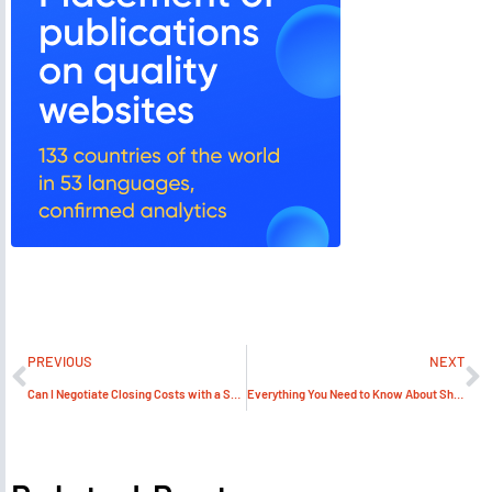
PREVIOUS
NEXT
Can I Negotiate Closing Costs with a Seller?
Everything You Need to Know About Shipping Canada