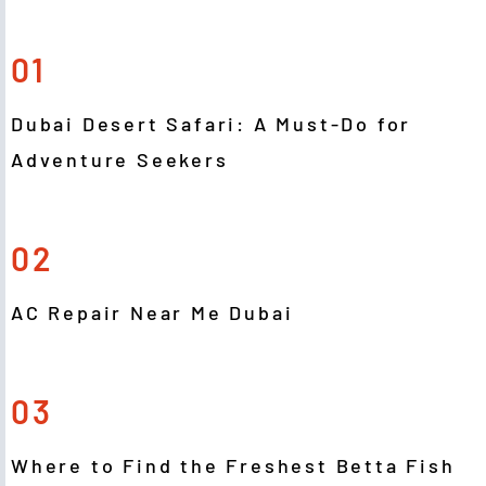
01
Dubai Desert Safari: A Must-Do for
Adventure Seekers
02
AC Repair Near Me Dubai
03
Where to Find the Freshest Betta Fish