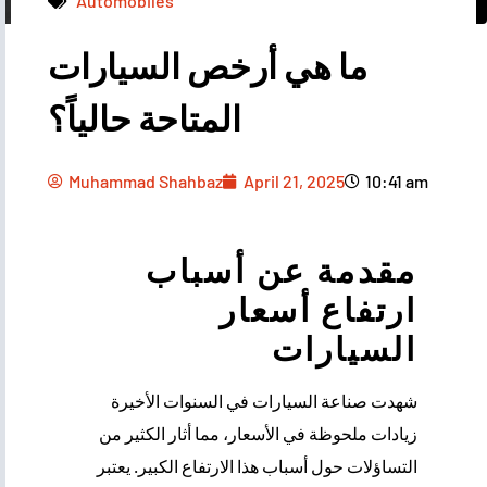
Automobiles
ما هي أرخص السيارات
Muhammad Shahbaz
April 21, 2025
10:41 am
المتاحة حالياً؟
Muhammad Shahbaz
April 21, 2025
10:41 am
مقدمة عن أسباب
ارتفاع أسعار
السيارات
شهدت صناعة السيارات في السنوات الأخيرة
زيادات ملحوظة في الأسعار، مما أثار الكثير من
التساؤلات حول أسباب هذا الارتفاع الكبير. يعتبر