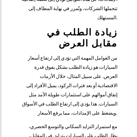
تتحملها الشركات، وتُمرر في نهاية المطاف إلى
المستهلك.
زيادة الطلب في
مقابل العرض
من العوامل المهمة التي تؤدي إلى ارتفاع أسعار
السيارات هو زيادة الطلب بشكل يفوق قدرة
العرض. على سبيل المثال، خلال الأزمات
الاقتصادية أو بعد فترات الركود، يميل الأفراد إلى
إنفاق أموالهم على استثمارات طويلة الأمد مثل
السيارات. هذا يؤدي إلى ارتفاع الطلب في الأسواق
ويضغط على الإمدادات، مما يرفع الأسعار.
مع استمرار التزايد السكاني والتوسع الحضري،
يظل الطلب على السيارات يتزايد. في المقابل،