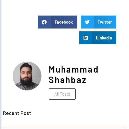
Facebook
Twitter
LinkedIn
Muhammad
Shahbaz
All Posts
Recent Post