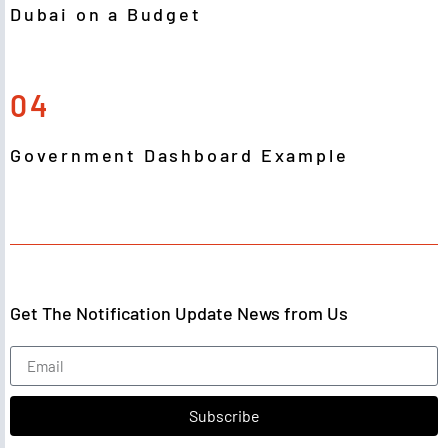
Dubai on a Budget
04
Government Dashboard Example
Get The Notification Update News from Us
Subscribe