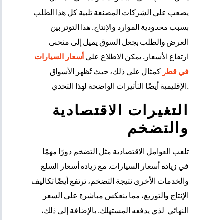
يصعب على الشركات المصنعة تلبية كل هذا الطلب
بسبب محدودية الموارد والإنتاج. هذا التوتر بين
العرض والطلب يجعل السوق يميل إلى منحنى
ارتفاع الأسعار. يمكن الاطلاع على
أسعار السيارات
في قطر
كمثال على ذلك، حيث تُظهر الأسواق
الإقليمية أيضًا التأثيرات الواضحة لهذا التحدي.
التغيرات الاقتصادية
والتضخم
تلعب العوامل الاقتصادية مثل التضخم دورًا مهمًا
في زيادة أسعار السيارات. مع زيادة أسعار السلع
والخدمات الأخرى نتيجة التضخم، ترتفع أيضًا تكاليف
الإنتاج والتوزيع، مما ينعكس مباشرة على السعر
النهائي الذي يدفعه المستهلك. بالإضافة إلى ذلك،