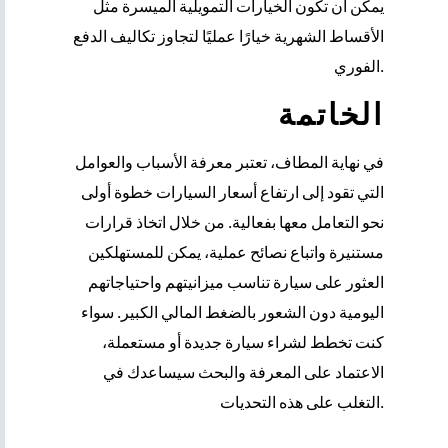
يمكن أن تكون الخيارات التمويلية الميسرة مثل
الأقساط الشهرية خيارًا عمليًا لتجاوز تكاليف الدفع
الفوري.
الخاتمة
في نهاية المطاف، تعتبر معرفة الأسباب والعوامل
التي تقود إلى ارتفاع أسعار السيارات خطوة أولى
نحو التعامل معها بفعالية. من خلال اتخاذ قرارات
مستنيرة واتباع نصائح عملية، يمكن للمستهلكين
العثور على سيارة تناسب ميزانيتهم واحتياجاتهم
اليومية دون الشعور بالضغط المالي الكبير. سواء
كنت تخطط لشراء سيارة جديدة أو مستعملة،
الاعتماد على المعرفة والبحث سيساعدك في
التغلب على هذه التحديات.