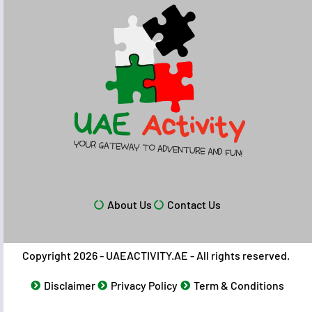
About Us
Contact Us
Copyright 2026 - UAEACTIVITY.AE - All rights reserved.
Disclaimer
Privacy Policy
Term & Conditions