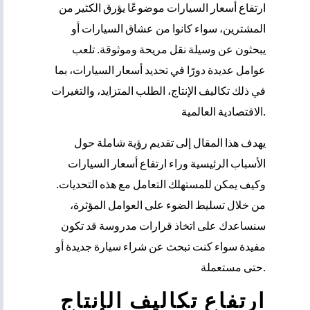
ارتفاع أسعار السيارات موضوعًا يؤرق الكثير من
المشترين، سواء كانوا من عشاق السيارات أو
يبحثون عن وسيلة نقل مريحة وموثوقة. تلعب
عوامل عديدة دورًا في تحديد أسعار السيارات، بما
في ذلك تكاليف الإنتاج، الطلب المتزايد، والتغيرات
الاقتصادية العالمية.
يهدف هذا المقال إلى تقديم رؤية شاملة حول
الأسباب الرئيسية وراء ارتفاع أسعار السيارات
وكيف يمكن للمستهلك التعامل مع هذه التحديات.
من خلال تسليط الضوء على العوامل المؤثرة،
سنساعدك على اتخاذ قرارات مدروسة قد تكون
مفيدة سواء كنت تبحث عن شراء سيارة جديدة أو
حتى مستعملة.
ارتفاع تكاليف الإنتاج