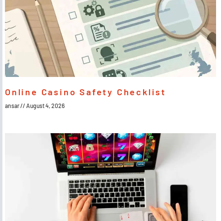
Online Casino Safety Checklist
ansar
August 4, 2026