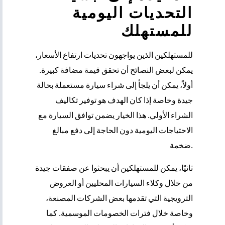
التحديات اليومية
للمستهلك
للمستهلكين الذين يواجهون تحديات ارتفاع الأسعار،
يمكن لبعض النصائح أن تحقق قيمة مضافة كبيرة.
أولاً، يمكن أن يلجأ إلى شراء سيارة مستعملة بحالة
جيدة وخاصة إذا كان الهدف هو توفير تكاليف
الشراء الأولي. هذا الخيار يضمن توافق السيارة مع
الاحتياجات اليومية دون الحاجة إلى دفع مبالغ
ضخمة.
ثانيًا، يمكن للمستهلكين أن يبحثوا عن صفقات جيدة
من خلال وكلاء السيارات المحليين أو العروض
الترويجية التي تقدمها بعض الشركات المصنعة،
وخاصة خلال فترات الخصومات الموسمية. كما